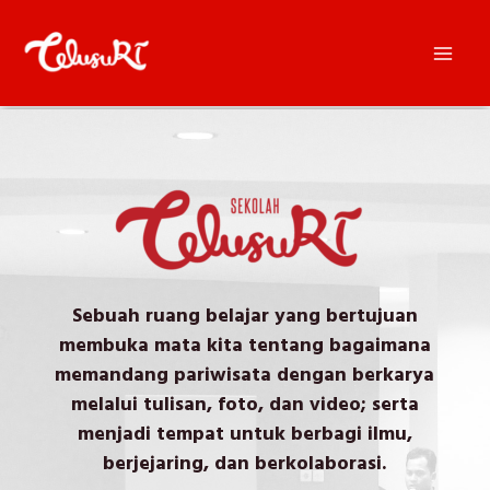
Sebuah ruang belajar yang bertujuan
membuka mata kita tentang bagaimana
memandang pariwisata dengan berkarya
melalui tulisan, foto, dan video; serta
menjadi tempat untuk berbagi ilmu,
berjejaring, dan berkolaborasi.