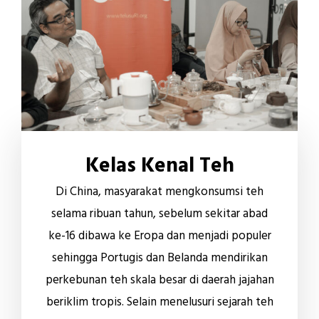
Kelas Kenal Teh
Di China, masyarakat mengkonsumsi teh
selama ribuan tahun, sebelum sekitar abad
ke-16 dibawa ke Eropa dan menjadi populer
sehingga Portugis dan Belanda mendirikan
perkebunan teh skala besar di daerah jajahan
beriklim tropis. Selain menelusuri sejarah teh