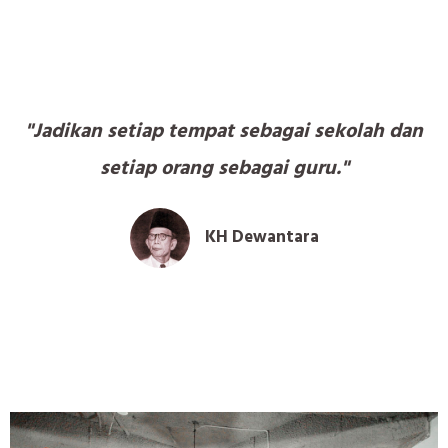
"Jadikan setiap tempat sebagai sekolah dan
setiap orang sebagai guru."
KH Dewantara