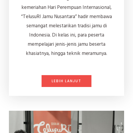
kemeriahan Hari Perempuan Internasional,
“TelusuRI Jamu Nusantara” hadir membawa
semangat melestarikan tradisi jamu di
Indonesia. Di kelas ini, para peserta
mempelajari jenis-jenis jamu beserta
khasiatnya, hingga teknik meramunya.
LEBIH LANJUT