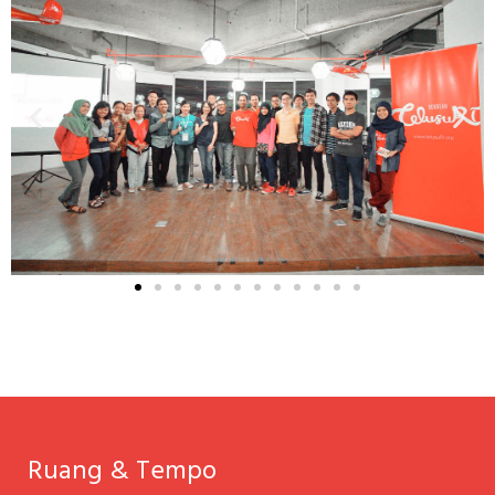
Ruang & Tempo