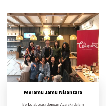
Meramu Jamu Nisantara
Berkolaborasi dengan Acaraki dalam