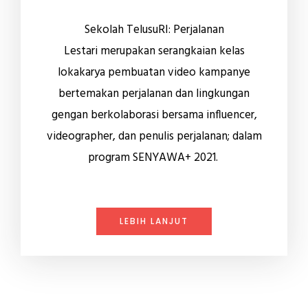
Sekolah TelusuRI: Perjalanan
Lestari
merupakan serangkaian kelas
lokakarya pembuatan video kampanye
bertemakan perjalanan dan lingkungan
g
engan berkolaborasi bersama influencer,
videographer, dan penulis perjalanan;
dalam
program SENYAWA+ 2021.
LEBIH LANJUT